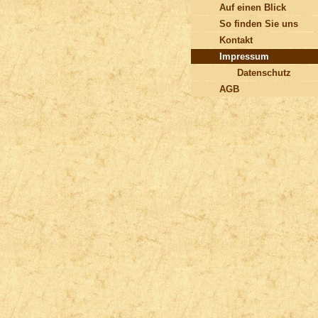
Auf einen Blick
So finden Sie uns
Kontakt
Impressum
Datenschutz
AGB