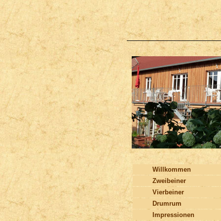
Willkommen
Zweibeiner
Vierbeiner
Drumrum
Impressionen